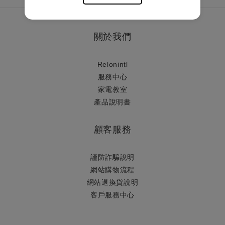
關於我們
Relonintl
服務中心
家電教室
產品說明書
顧客服務
謹防詐騙說明
網站購物流程
網站退換貨說明
​客戶服務中心