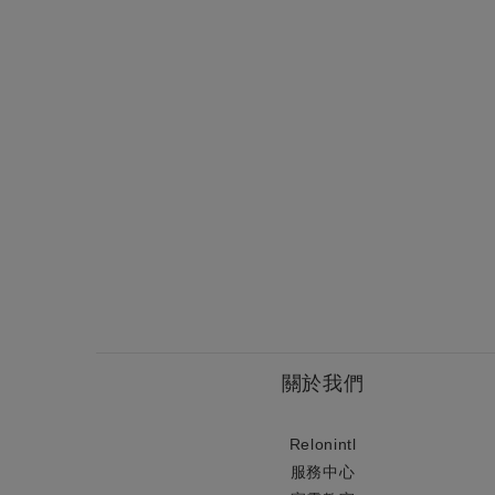
關於我們
Relonintl
服務中心