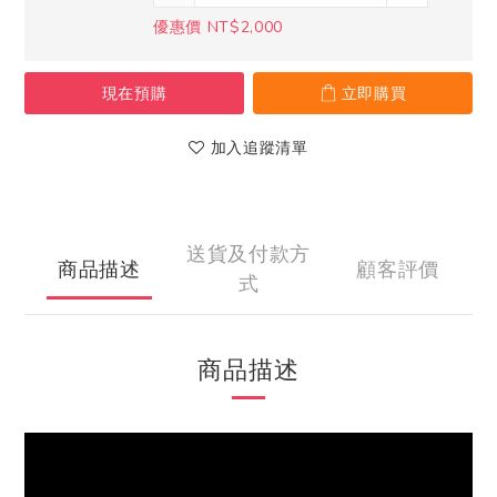
優惠價 NT$2,000
現在預購
立即購買
加入追蹤清單
送貨及付款方
商品描述
顧客評價
式
商品描述