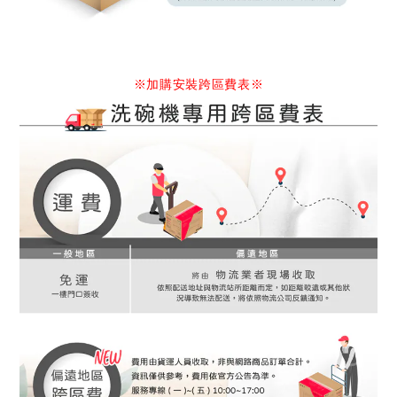
※加購安裝跨區費表
※