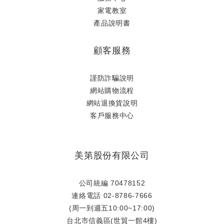
家電教室
產品說明書
顧客服務
謹防詐騙說明
網站購物流程
網站退換貨說明
​客戶服務中心
美第股份有限公司
公司統編 70478152
連絡電話 02-8786-7666
(周一到週五10:00~17:00)
台北市信義區(世貿一館4樓)