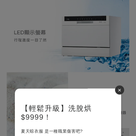
×
【輕鬆升級】洗脫烘
$9999！
夏天晾衣服 是一種職業傷害吧?