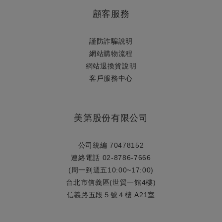
顧客服務
謹防詐騙說明
網站購物流程
網站退換貨說明
​客戶服務中心
美第股份有限公司
公司統編 70478152
連絡電話 02-8786-7666
(周一到週五10:00~17:00)
台北市信義區(世貿一館4樓)
信義路五段５號４樓 A21室