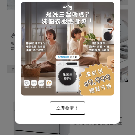
立即搶購！