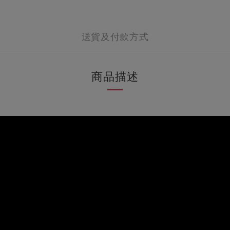
送貨及付款方式
商品描述