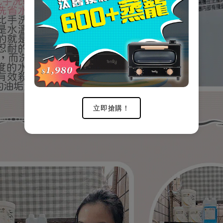
立即搶購！