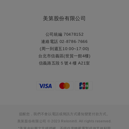
美第股份有限公司
公司統編 70478152
連絡電話 02-8786-7666
(周一到週五10:00~17:00)
台北市信義區(世貿一館4樓)
信義路五段５號４樓 A21室
提醒您，我們不會以電話或簡訊方式通知變更付款方式。
美第股份有限公司 © 2023 Relonintl. All rights reserved.
*美第全站圖文非經授權，不得任意轉載重製或做其他利用