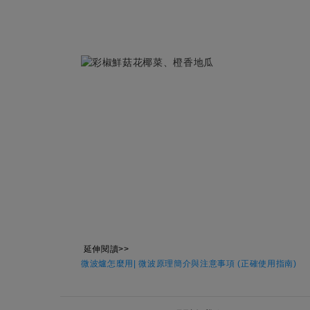
延伸閱讀>>
微波爐怎麼用| 微波原理簡介與注意事項 (正確使用指南)