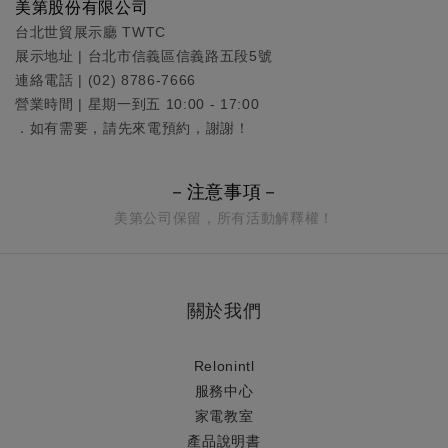
美第股份有限公司
台北世貿展示廳 TWTC
展示地址 | 台北市信義區信義路五段5號
連絡電話 | (02) 8786-7666
營業時間 | 星期一到五 10:00 - 17:00
．如有需要，請先來電預約，謝謝！
－注意事項－
美第公司保留，所有活動解釋權！
關於我們
Relonintl
服務中心
家電教室
產品說明書