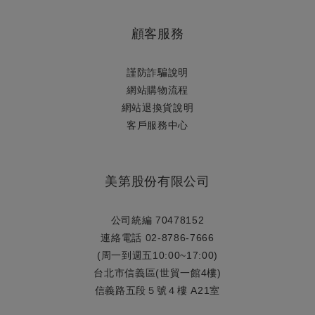
顧客服務
謹防詐騙說明
網站購物流程
網站退換貨說明
​客戶服務中心
美第股份有限公司
公司統編 70478152
連絡電話 02-8786-7666
(周一到週五10:00~17:00)
台北市信義區(世貿一館4樓)
信義路五段５號４樓 A21室