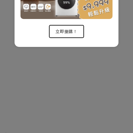
立即搶購！