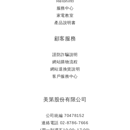
Relonintl
服務中心
家電教室
產品說明書
顧客服務
謹防詐騙說明
網站購物流程
網站退換貨說明
​客戶服務中心
美第股份有限公司
公司統編 70478152
連絡電話 02-8786-7666