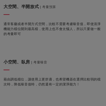
大空間、半開放式
|
考量預算
通常客廳或者半開方式空間，比較不需要考慮噪音值，即使清淨
機能力檔位開到最高檔，使用上也不會太惱人，所以只要做一般
的考量即可
小空間、臥房
|
考量噪音
藉由調低檔位，讓使用上更舒適，也希望機器在
選擇比較弱的檔
次時，降低噪音值時，仍然還有一定的潔淨能力！