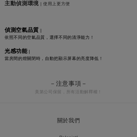
主動偵測環境
|
使用上更方便
偵測空氣品質
|
依照不同的空氣品質，選擇不同的清淨能力！
光感功能
|
當房間的燈關閉時，自動把顯示屏幕的亮度降低！
－注意事項－
美第公司保留，所有活動解釋權！
關於我們