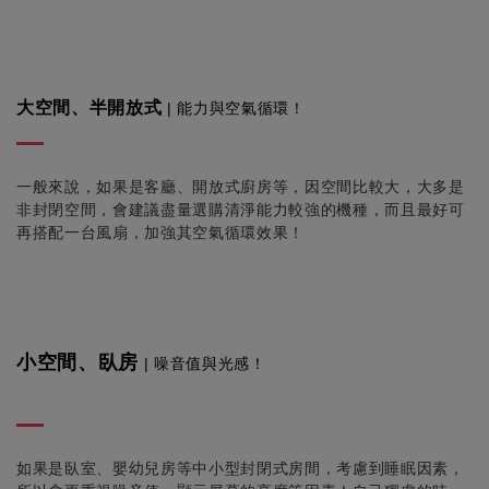
大空間、半開放式
| 能力與空氣循環！
一般來說，如果是客廳、開放式廚房等，因空間比較大，大多是
非封閉空間，會建議盡量選購清淨能力較強的機種，而且最好可
再搭配一台風扇，加強其空氣循環效果！
小空間、臥房
| 噪音值與光感！
如果是臥室、嬰幼兒房等中小型封閉式房間，考慮到睡眠因素，