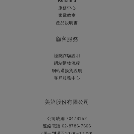
Relonintl
服務中心
家電教室
產品說明書
顧客服務
謹防詐騙說明
網站購物流程
網站退換貨說明
​客戶服務中心
美第股份有限公司
公司統編 70478152
連絡電話 02-8786-7666
(周一到週五10:00~17:00)