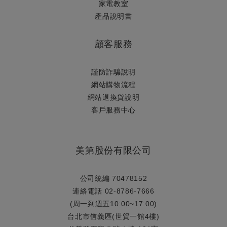
家電教室
產品說明書
顧客服務
謹防詐騙說明
網站購物流程
網站退換貨說明
​客戶服務中心
美第股份有限公司
公司統編 70478152
連絡電話 02-8786-7666
(周一到週五10:00~17:00)
台北市信義區(世貿一館4樓)