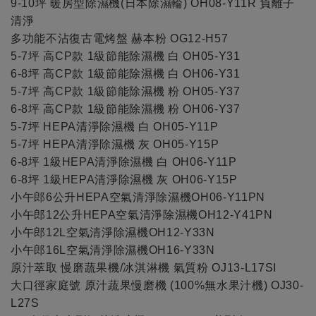
9-10坪 暖房型除濕機(日本除濕輪) OH08-Y11R 負離子
清淨
多功能不沾復古電烤盤 赫本粉 OG12-H57
5-7坪 高CP款 1級節能除濕機 白 OH05-Y31
6-8坪 高CP款 1級節能除濕機 白 OH06-Y31
5-7坪 高CP款 1級節能除濕機 粉 OH05-Y37
6-8坪 高CP款 1級節能除濕機 粉 OH06-Y37
5-7坪 HEPA清淨除濕機 白 OH05-Y11P
5-7坪 HEPA清淨除濕機 灰 OH05-Y15P
6-8坪 1級HEPA清淨除濕機 白 OH06-Y11P
6-8坪 1級HEPA清淨除濕機 灰 OH06-Y15P
小午郎6公升HEPA空氣清淨除濕機OH06-Y11PN
小午郎12公升HEPA空氣清淨除濕機OH12-Y41PN
小午郎12L空氣清淨除濕機OH12-Y33N
小午郎16L空氣清淨除濕機OH16-Y33N
原汁萃取 慢磨蔬果機/冰淇淋機 氣質粉 OJ13-L17SI
大口徑家庭號 原汁蔬果慢磨機 (100%無水果汁機) OJ30-
L27S