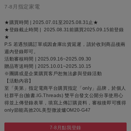
7-8月指定家電
★購買時間 | 2025.07.01至2025.08.31止★
★登錄截止時間 | 2025.08.31前購買2025.09.15前登錄
★
P.S 若遇預購訂單或因倉庫出貨延遲，請於收到商品後兩
週內登錄即可。
活動審核時間 | 2025.09.16~2025.09.30
贈品寄送時間 | 2025.10.01~2025.10.15
※團購或是企業購買客戶恕無法參與登錄活動
【活動內容】
至「美第」指定電商平台購買指定「only」品牌，於個人
社群平台(臉書.IG.Threads) 雙平台發文公開分享使用心
得並上傳登錄表單，填寫上傳訂購資料，審核後即可獲得
only節能高效20L美型微波爐OM20-G47
7-8月點我登錄