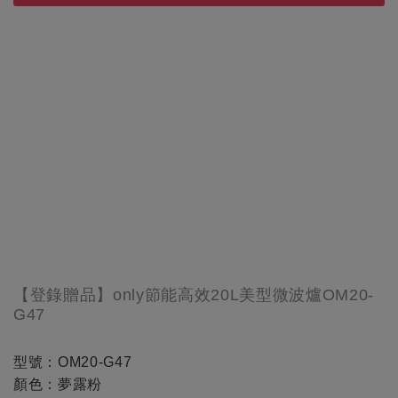
【登錄贈品】only節能高效20L美型微波爐OM20-
G47
型號：OM20-G47
顏色：夢露粉