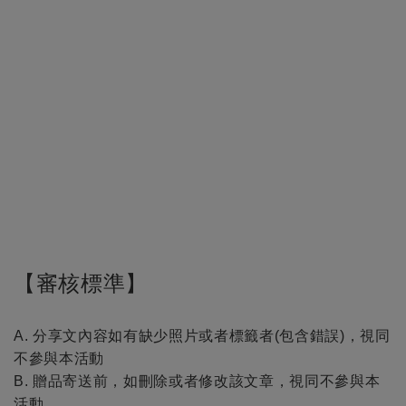
【審核標準】
A. 分享文內容如有缺少照片或者標籤者(包含錯誤)，視同
不參與本活動
B. 贈品寄送前，如刪除或者修改該文章，視同不參與本
活動