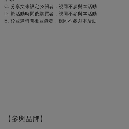
C. 分享文未設定公開者，視同不參與本活動
D. 於活動時間後購買者，視同不參與本活動
E. 於登錄時間後登錄者，視同不參與本活動
【參與品牌】