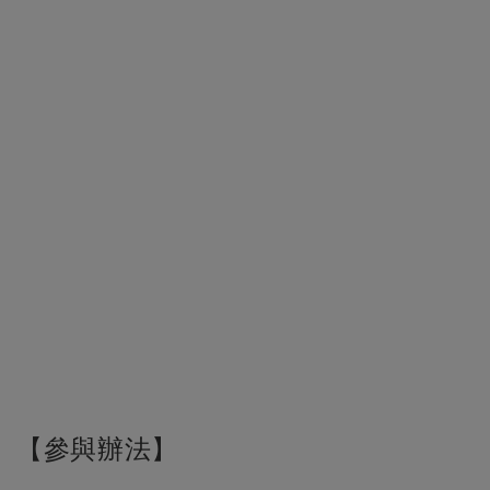
【參與辦法】