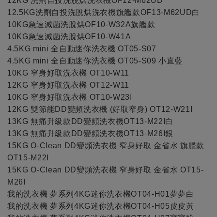
12KG 洗劑自投洗脫烘洗衣機OF12-M62UD
12.5KG洗劑自投洗脫烘洗衣機旗艦款OF13-M62UD白
10KG急速滅菌洗脫烘OF10-W32A旗艦款
10KG急速滅菌洗脫烘OF10-W41A
4.5KG mini 全自動迷你洗衣機 OT05-S07
4.5KG mini 全自動迷你洗衣機 OT05-S09 小直藍
10KG 窄身好取洗衣機 OT10-W11
12KG 窄身好取洗衣機 OT12-W11
10KG 窄身好取洗衣機 OT10-W23I
12KG 雙節能DD變頻洗衣機 (好取窄身) OT12-W21I
13KG 無痛升級款DD變頻洗衣機OT13-M22I白
13KG 無痛升級款DD變頻洗衣機OT13-M26I銀
15KG O-Clean DD變頻洗衣機 窄身好取 金省水 旗艦款
OT15-M22I
15KG O-Clean DD變頻洗衣機 窄身好取 金省水 OT15-
M26I
我的洗衣機 夢系列4KG迷你洗衣機OT04-H01夢夢白
我的洗衣機 夢系列4KG迷你洗衣機OT04-H05皮皮黃