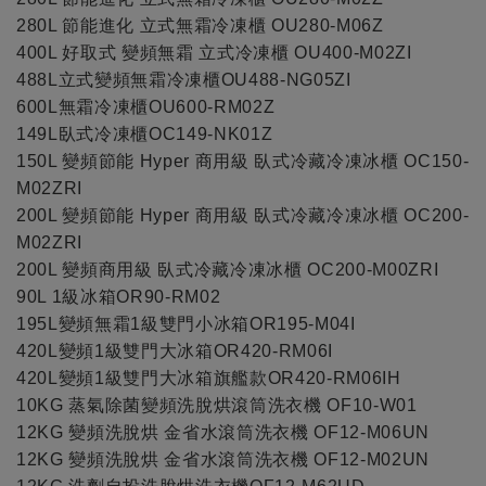
280L 節能進化 立式無霜冷凍櫃 OU280-M06Z
400L 好取式 變頻無霜 立式冷凍櫃 OU400-M02ZI
488L立式變頻無霜冷凍櫃OU488-NG05ZI
600L無霜冷凍櫃OU600-RM02Z
149L臥式冷凍櫃OC149-NK01Z
150L 變頻節能 Hyper 商用級 臥式冷藏冷凍冰櫃 OC150-
M02ZRI
200L 變頻節能 Hyper 商用級 臥式冷藏冷凍冰櫃 OC200-
M02ZRI
200L 變頻商用級 臥式冷藏冷凍冰櫃 OC200-M00ZRI
90L 1級冰箱OR90-RM02
195L變頻無霜1級雙門小冰箱OR195-M04I
420L變頻1級雙門大冰箱OR420-RM06I
420L變頻1級雙門大冰箱旗艦款OR420-RM06IH
10KG 蒸氣除菌變頻洗脫烘滾筒洗衣機 OF10-W01
12KG 變頻洗脫烘 金省水滾筒洗衣機 OF12-M06UN
12KG 變頻洗脫烘 金省水滾筒洗衣機 OF12-M02UN