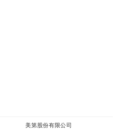
美第股份有限公司