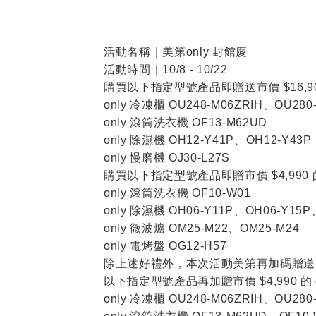
活動名稱｜美第only 封館慶
活動時間｜10/8 - 10/22
購買以下指定型號產品即贈送市價 $16,
only 冷凍櫃 OU248-M06ZRIH、OU280
only 滾筒洗衣機 OF13-M62UD
only 除濕機 OH12-Y41P、OH12-Y43P
only 慢磨機 OJ30-L27S
購買以下指定型號產品即贈市價 $4,990 的
only 滾筒洗衣機 OF10-W01
only 除濕機 OH06-Y11P、OH06-Y15P
only 微波爐 OM25-M22、OM25-M24
only 電烤盤 OG12-H57
除上述好禮外，本次活動美第再加碼贈送
以下指定型號產品再加贈市價 $4,990 的 
only 冷凍櫃 OU248-M06ZRIH、OU280