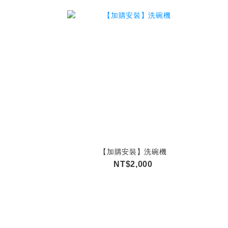
【加購安裝】洗碗機
NT$2,000