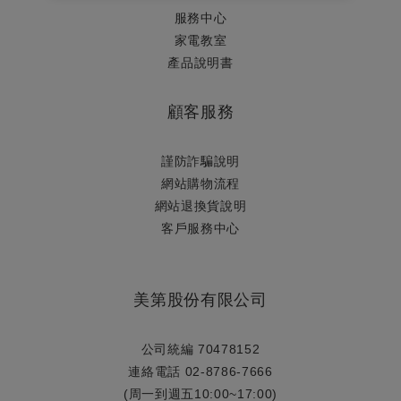
服務中心
家電教室
產品說明書
顧客服務
謹防詐騙說明
網站購物流程
網站退換貨說明
​客戶服務中心
美第股份有限公司
公司統編 70478152
連絡電話 02-8786-7666
(周一到週五10:00~17:00)