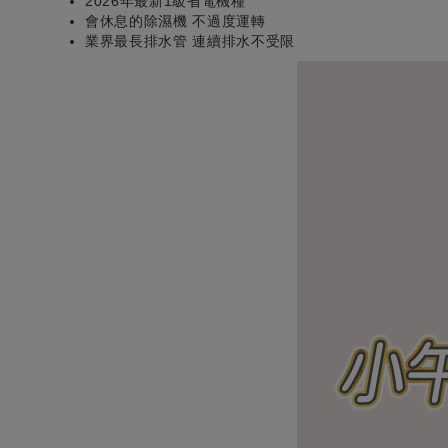
2026年最新1級省電機種
會休息的除濕機 不過度運轉
業界最長排水管 連續排水不受限