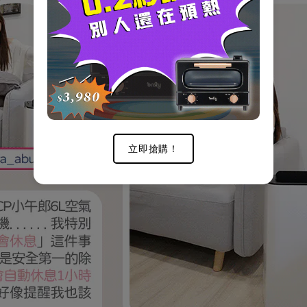
立即搶購！