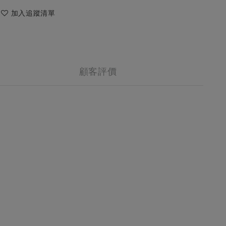
加入追蹤清單
顧客評價