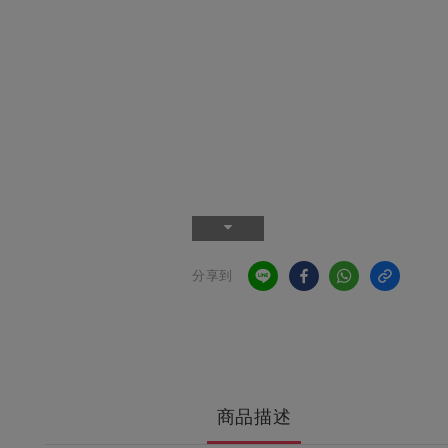
分享到
商品描述