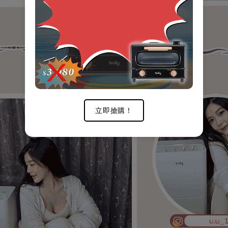
立即搶購！