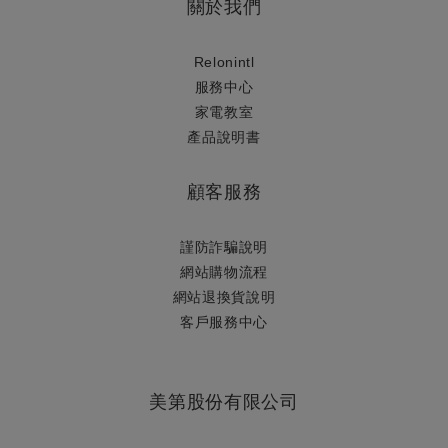
關於我們
Relonintl
服務中心
家電教室
產品說明書
顧客服務
謹防詐騙說明
網站購物流程
網站退換貨說明
​客戶服務中心
美第股份有限公司