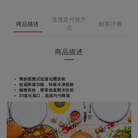
送貨及付款方
商品描述
顧客評價
式
商品描述
獨創感應式低溫化霜技術
急速降溫功能，快速冷凍保鮮
極致高效，專業低溫製冷技術
20
道出風口，急速均勻降溫