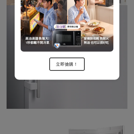
立即搶購！