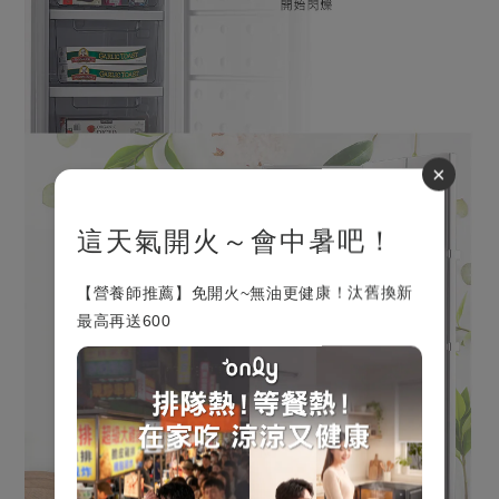
×
這天氣開火～會中暑吧！
【營養師推薦】免開火~無油更健康！汰舊換新
最高再送600