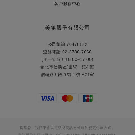
​客戶服務中心
美第股份有限公司
公司統編 70478152
連絡電話 02-8786-7666
(周一到週五10:00~17:00)
台北市信義區(世貿一館4樓)
信義路五段５號４樓 A21室
提醒您，我們不會以電話或簡訊方式通知變更付款方式。