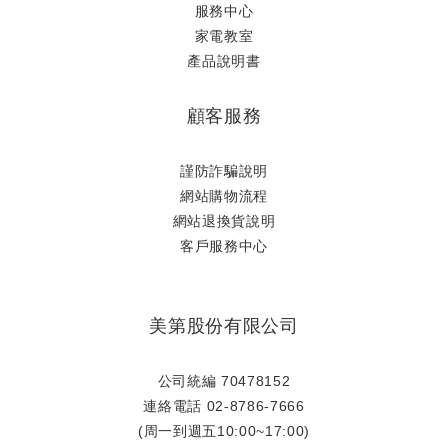
服務中心
家電教室
產品說明書
顧客服務
謹防詐騙說明
網站購物流程
網站退換貨說明
​客戶服務中心
美第股份有限公司
公司統編 70478152
連絡電話 02-8786-7666
(周一到週五10:00~17:00)