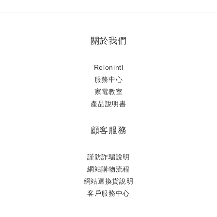
關於我們
Relonintl
服務中心
家電教室
產品說明書
顧客服務
謹防詐騙說明
網站購物流程
網站退換貨說明
​客戶服務中心