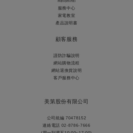
Relonintl
服務中心
家電教室
產品說明書
顧客服務
謹防詐騙說明
網站購物流程
網站退換貨說明
​客戶服務中心
美第股份有限公司
公司統編 70478152
連絡電話 02-8786-7666
(周一到週五10:00~17:00)