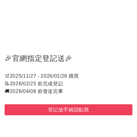
🎉官網指定登記送🎉
🛒2025/11/27 - 2026/01/28 購買
📝2026/02/25 前完成登記
🚚2026/04/08 前發送完畢
登記放手鍋請點我