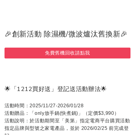
🎉創新活動 除濕機/微波爐汰舊換新🎉
免費舊機回收請點我
🌟「1212買好送」登記送活動辦法🌟
活動時間：2025/11/27-2026/01/28
活動贈品：「only放手鍋(快煮鍋)」（定價$3,990）
活動說明：於活動期間至「美第」指定電商平台購買活動
指定品牌與型號之家電產品，並於 2026/02/25 前完成登