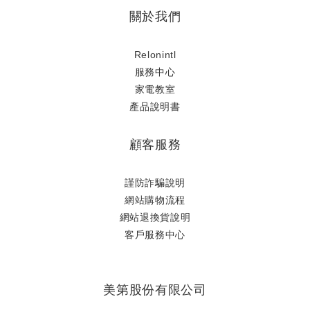
關於我們
Relonintl
服務中心
家電教室
產品說明書
顧客服務
謹防詐騙說明
網站購物流程
網站退換貨說明
​客戶服務中心
美第股份有限公司